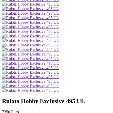
Rulota Hobby Exclusive 495 UL
7350 Euro