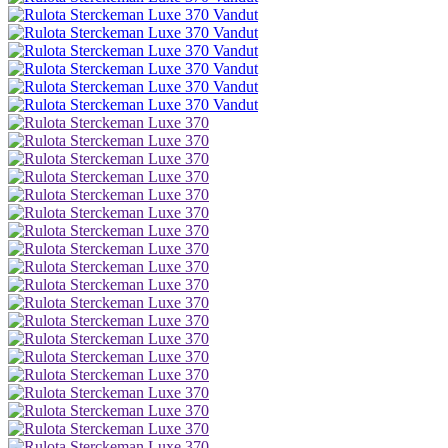
Vandut
Vandut
Vandut
Vandut
Vandut
Vandut