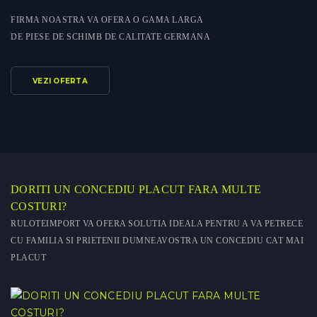
FIRMA NOASTRA VA OFERA O GAMA LARGA
DE PIESE DE SCHIMB DE CALITATE GERMANA
VEZI OFERTA
DORITI UN CONCEDIU PLACUT FARA MULTE
COSTURI?
RULOTEIMPORT VA OFERA SOLUTIA IDEALA PENTRU A VA PETRECE
CU FAMILIA SI PRIETENII DUMNEAVOSTRA UN CONCEDIU CAT MAI
PLACUT